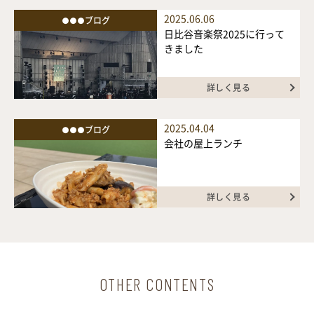
2025.06.06
●●●ブログ
日比谷音楽祭2025に行って
きました
詳しく見る
2025.04.04
●●●ブログ
会社の屋上ランチ
詳しく見る
OTHER CONTENTS