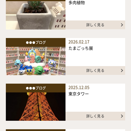
イベント情報
多肉植物
お問い合わせ
詳しく見る
2026.02.17
●●●ブログ
たまごっち展
詳しく見る
2025.12.05
●●●ブログ
東京タワー
詳しく見る