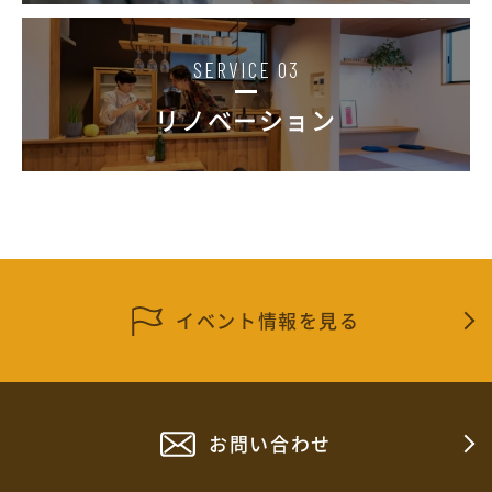
SERVICE 03
リノベーション
イベント情報を見る
お問い合わせ