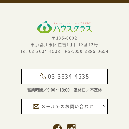
〒135-0002
東京都江東区住吉1丁目13番12号
Tel.03-3634-4538 Fax.050-3385-0654
03-3634-4538
営業時間／9:00〜18:00 定休日／不定休
メールでのお問い合わせ