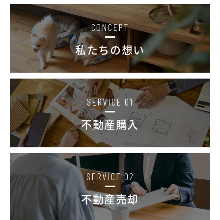
CONCEPT
私たちの想い
SERVICE 01
不動産購入
SERVICE 02
不動産売却