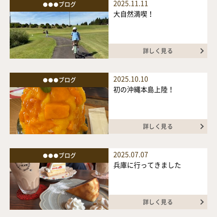
2025.11.11
●●●ブログ
大自然満喫！
詳しく見る
2025.10.10
●●●ブログ
初の沖縄本島上陸！
詳しく見る
2025.07.07
●●●ブログ
兵庫に行ってきました
詳しく見る