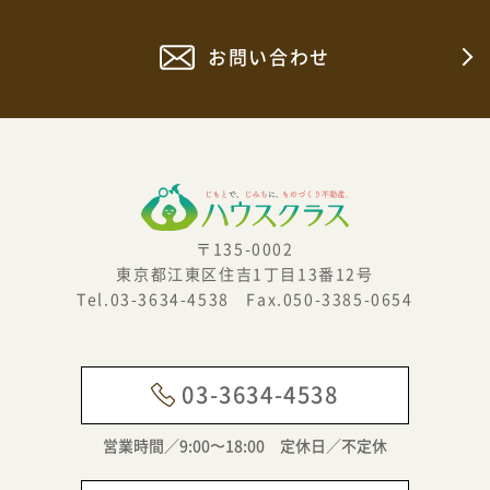
お問い合わせ
〒135-0002
東京都江東区住吉1丁目13番12号
Tel.03-3634-4538 Fax.050-3385-0654
03-3634-4538
営業時間／9:00〜18:00 定休日／不定休