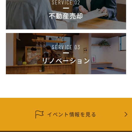
SERVICE 02
不動産売却
SERVICE 03
リノベーション
イベント情報を見る