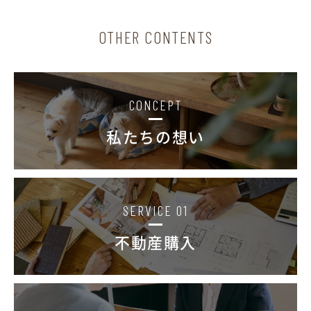
イベント情報
OTHER CONTENTS
お問い合わせ
CONCEPT
私たちの想い
SERVICE 01
不動産購入