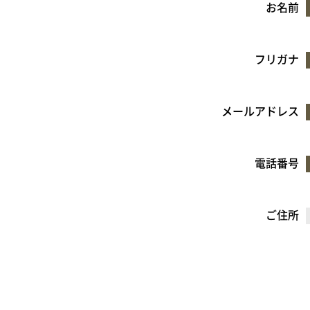
お名前
フリガナ
メールアドレス
電話番号
ご住所