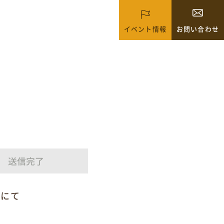
イベント情報
お問い合わせ
話にて