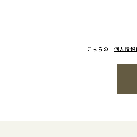
こちらの「
個人情報