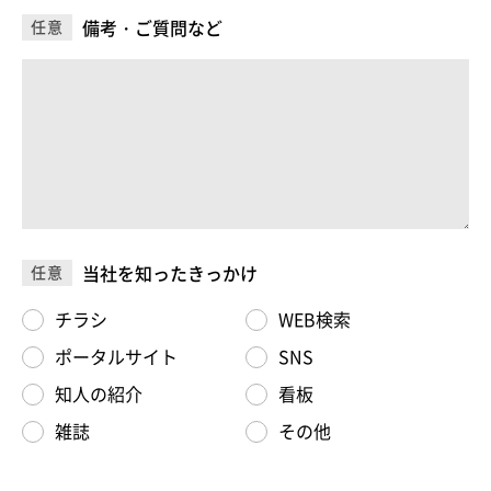
備考・ご質問など
任意
当社を知ったきっかけ
任意
チラシ
WEB検索
ポータルサイト
SNS
知人の紹介
看板
雑誌
その他