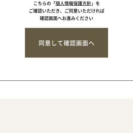
こちらの「
個人情報保護方針
」を
ご確認いただき、ご同意いただければ
確認画面へお進みください