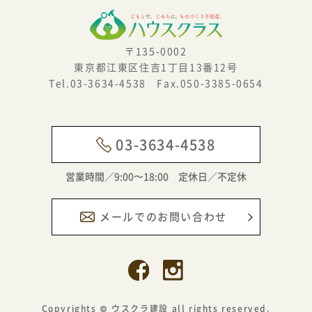
〒135-0002
東京都江東区住吉1丁目13番12号
Tel.03-3634-4538 Fax.050-3385-0654
03-3634-4538
営業時間／9:00〜18:00 定休日／不定休
メールでのお問い合わせ
Copyrights © ウスクラ建設 all rights reserved.