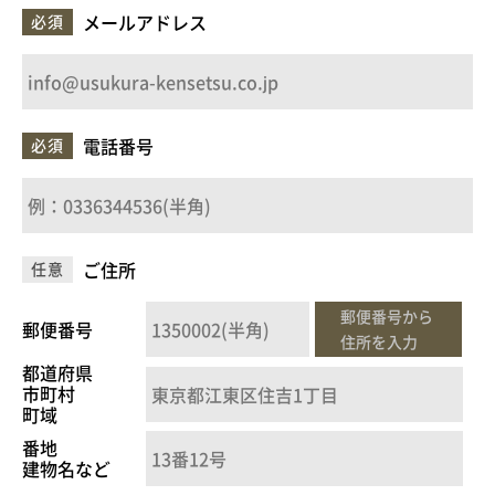
メールアドレス
必須
電話番号
必須
ご住所
任意
郵便番号から
郵便番号
住所を入力
都道府県
市町村
町域
番地
建物名など