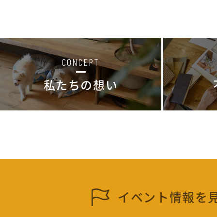
CONCEPT
私たちの想い
イベント情報を