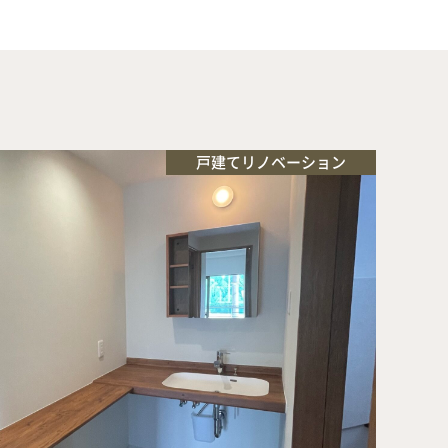
戸建てリノベーション