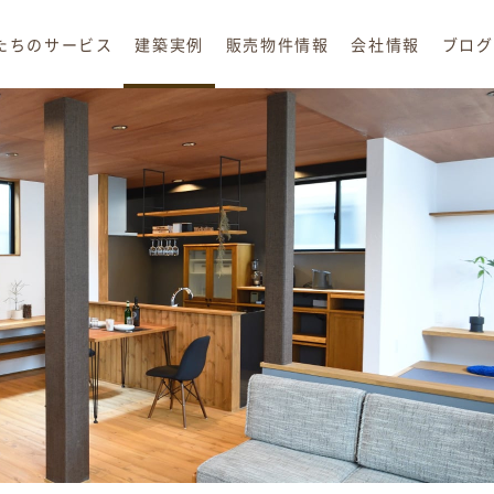
たちのサービス
建築実例
販売物件情報
会社情報
ブログ