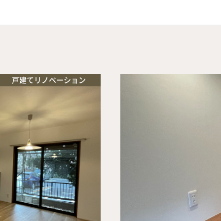
戸建てリノベーション