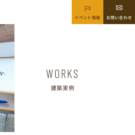
イベント情報
お問い合わせ
WORKS
建築実例