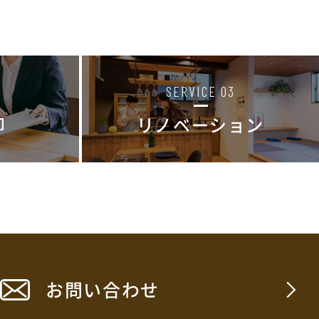
SERVICE 03
却
リノベーション
お問い合わせ