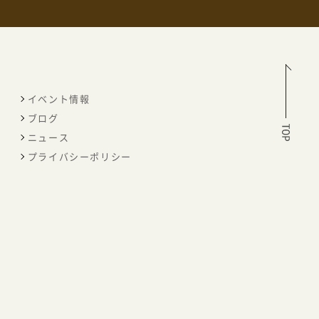
イベント情報
ブログ
ニュース
プライバシーポリシー