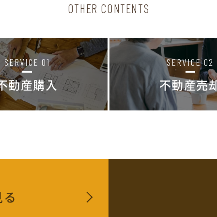
OTHER CONTENTS
SERVICE 01
SERVICE 02
不動産購入
不動産売
見る