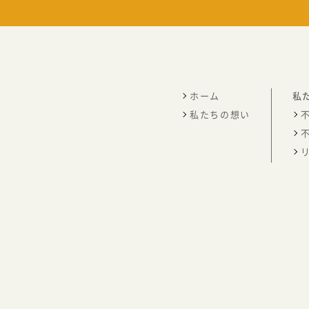
ホーム
私
私たちの想い