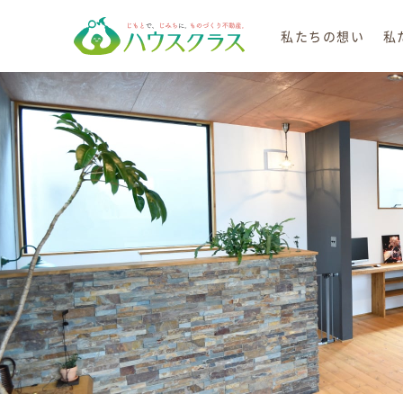
私たちの想い
私