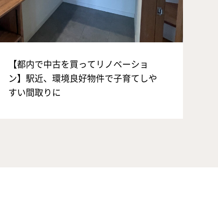
【都内で中古を買ってリノベーショ
ン】駅近、環境良好物件で子育てしや
すい間取りに