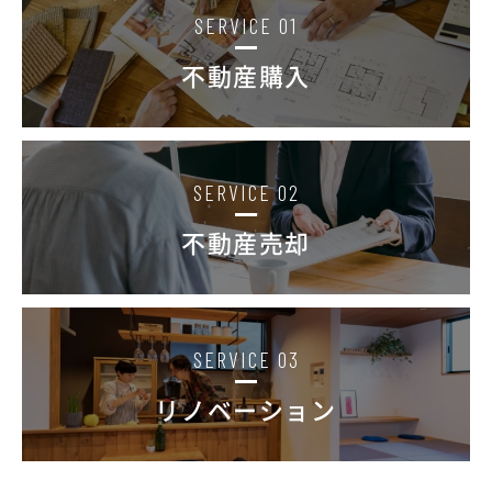
SERVICE 01
不動産購入
SERVICE 02
不動産売却
SERVICE 03
リノベーション