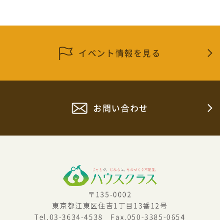
イベント情報を見る
お問い合わせ
〒135-0002
東京都江東区住吉1丁目13番12号
Tel.03-3634-4538 Fax.050-3385-0654