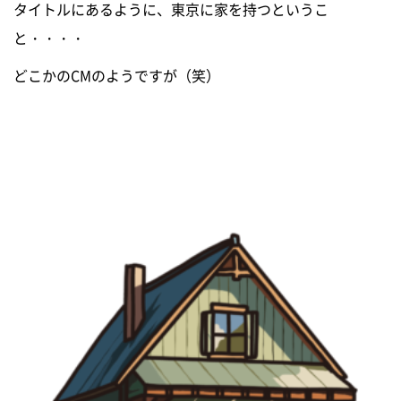
イベント情報
タイトルにあるように、東京に家を持つというこ
と・・・・
お問い合わせ
どこかのCMのようですが（笑）