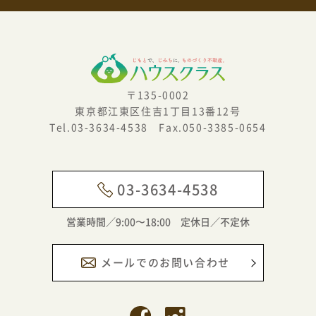
2025年9月
2025年8月
2025年7月
2025年6月
〒135-0002
東京都江東区住吉1丁目13番12号
2025年5月
Tel.03-3634-4538 Fax.050-3385-0654
2025年4月
2024年11月
03-3634-4538
2024年10月
営業時間／9:00〜18:00 定休日／不定休
2024年8月
2024年7月
メールでのお問い合わせ
2024年6月