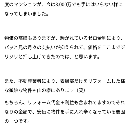
度のマンションが、今は3,000万でも手にはいらない様に
なってしまいました。
物価の高騰もありますが、騒がれているゼロ金利により、
パッと見の月々の支払いが抑えられて、価格をここまでジ
リジリと押し上げてきたのでは、と思います。
また、不動産業者により、表層部だけをリフォームした様
な微妙な物件も山の様にあります（笑）
もちろん、リフォーム代金＋利益も含まれてますのでそれ
なりの金額で、安価に物件を手に入れ辛くなっている要因
の一つです。