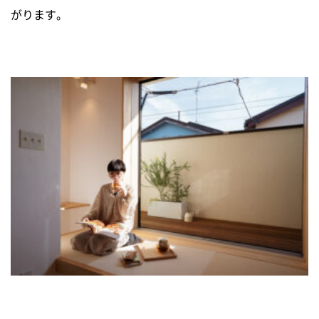
がります。