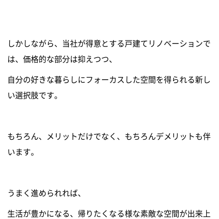
しかしながら、当社が得意とする戸建てリノベーションで
は、価格的な部分は抑えつつ、
自分の好きな暮らしにフォーカスした空間を得られる新し
い選択肢です。
もちろん、メリットだけでなく、もちろんデメリットも伴
います。
うまく進められれば、
生活が豊かになる、帰りたくなる様な素敵な空間が出来上