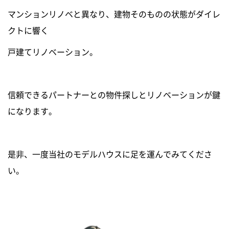
マンションリノベと異なり、建物そのものの状態がダイレ
クトに響く
戸建てリノベーション。
信頼できるパートナーとの物件探しとリノベーションが鍵
になります。
是非、一度当社のモデルハウスに足を運んでみてくださ
い。