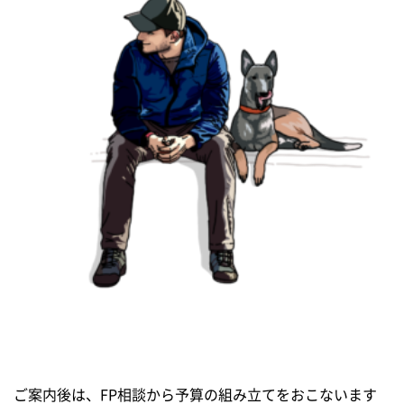
ご案内後は、FP相談から予算の組み立てをおこないます