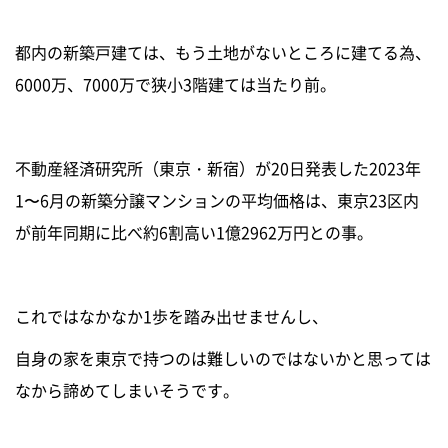
都内の新築戸建ては、もう土地がないところに建てる為、
6000万、7000万で狭小3階建ては当たり前。
不動産経済研究所（東京・新宿）が20日発表した2023年
1〜6月の新築分譲マンションの平均価格は、東京23区内
が前年同期に比べ約6割高い1億2962万円との事。
これではなかなか1歩を踏み出せませんし、
自身の家を東京で持つのは難しいのではないかと思っては
なから諦めてしまいそうです。