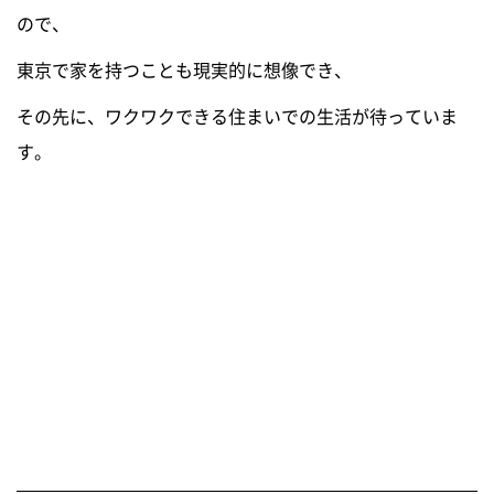
ので、
東京で家を持つことも現実的に想像でき、
その先に、ワクワクできる住まいでの生活が待っていま
す。