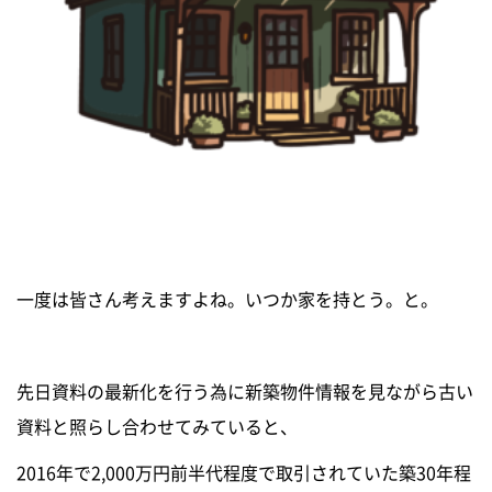
一度は皆さん考えますよね。いつか家を持とう。と。
先日資料の最新化を行う為に新築物件情報を見ながら古い
資料と照らし合わせてみていると、
2016年で2,000万円前半代程度で取引されていた築30年程