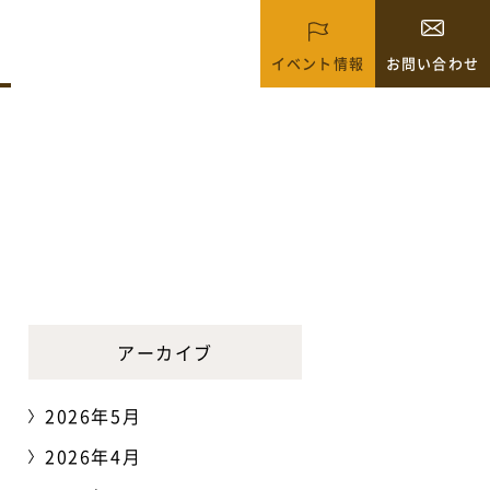
イベント情報
お問い合わせ
アーカイブ
2026年5月
2026年4月