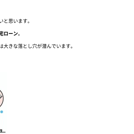
いと思います。
宅ローン
。
は大きな落とし穴が潜んでいます。