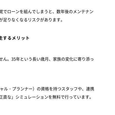
覚でローンを組んでしまうと、数年後のメンテナン
が足りなくなるリスクがあります。
走するメリット
せん。35年という長い歳月、家族の変化に寄り添っ
シャル・プランナー）の資格を持つスタッフや、連携
正直な」シミュレーションを無料で行っています。