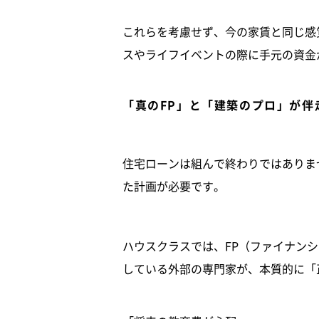
これらを考慮せず、今の家賃と同じ感
スやライフイベントの際に手元の資金
「真のFP」と「建築のプロ」が伴
住宅ローンは組んで終わりではありま
た計画が必要です。
ハウスクラスでは、FP（ファイナン
している外部の専門家が、本質的に「