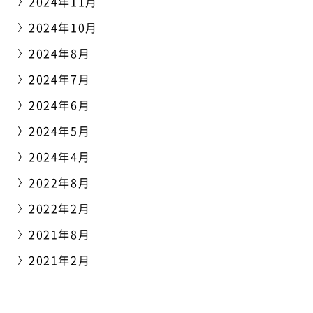
2024年11月
2024年10月
2024年8月
2024年7月
2024年6月
2024年5月
2024年4月
2022年8月
2022年2月
2021年8月
2021年2月