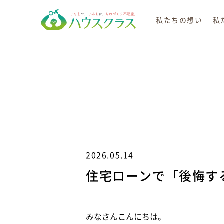
私たちの想い
私
2026.05.14
住宅ローンで「後悔す
みなさんこんにちは。