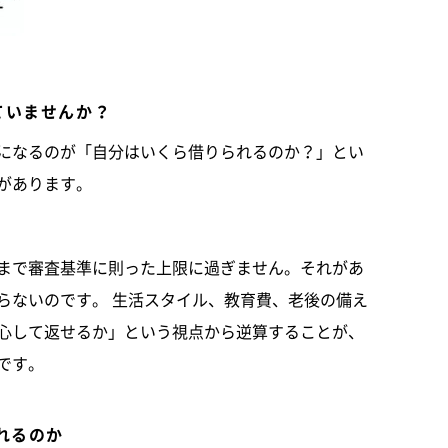
ていませんか？
になるのが「自分はいくら借りられるのか？」とい
があります。
まで審査基準に則った上限に過ぎません。それがあ
らないのです。 生活スタイル、教育費、老後の備え
心して返せるか」という視点から逆算することが、
です。
れるのか