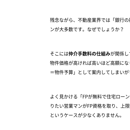
残念ながら、不動産業界では「銀行の
ンが大多数です。なぜでしょうか？
そこには
仲介手数料の仕組み
が関係し
物件価格が高ければ高いほど高額にな
＝物件予算」として案内してしまいが
よく見かける「FPが無料で住宅ロー
りたい営業マンがFP資格を取り、上
というケースが少なくありません。