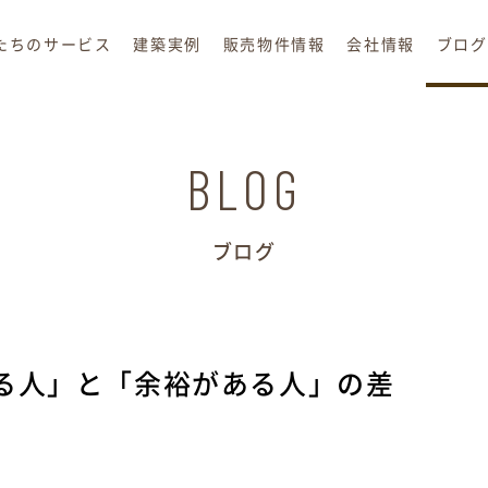
たちのサービス
建築実例
販売物件情報
会社情報
ブログ
BLOG
ブログ
る人」と「余裕がある人」の差