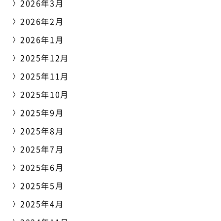
2026年3月
2026年2月
2026年1月
2025年12月
2025年11月
2025年10月
2025年9月
2025年8月
2025年7月
2025年6月
2025年5月
2025年4月