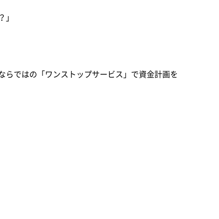
？」
ならではの「ワンストップサービス」で資金計画を