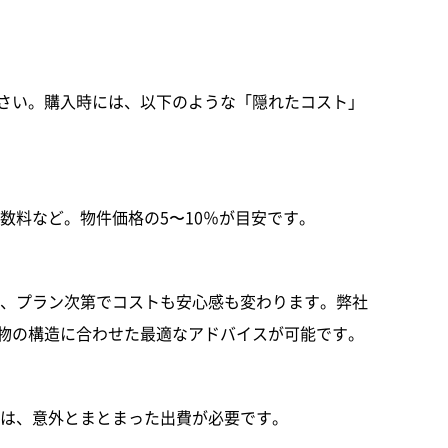
さい。購入時には、以下のような「隠れたコスト」
数料など。物件価格の5〜10％が目安です。
、プラン次第でコストも安心感も変わります。弊社
物の構造に合わせた最適なアドバイスが可能です。
は、意外とまとまった出費が必要です。