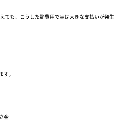
えても、こうした諸費用で実は大きな支払いが発生
？
ます。
立金