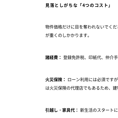
見落としがちな「4つのコスト」
物件価格だけに目を奪われないでくだ
が重くのしかかります。
諸経費：
登録免許税、印紙代、仲介手
火災保険：
ローン利用には必須ですが
は火災保険の代理店でもあるため、建
引越し・家具代：
新生活のスタートに