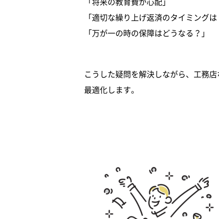
「将来の教育費が心配」
「適切な繰り上げ返済のタイミングは
「万が一の時の保障はどうなる？」
こうした疑問を解決しながら、工務店
最適化します。