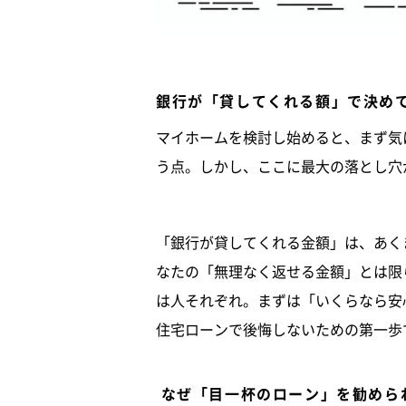
銀行が「貸してくれる額」で決め
マイホームを検討し始めると、まず気
う点。しかし、ここに最大の落とし穴
「銀行が貸してくれる金額」は、あく
なたの「無理なく返せる金額」とは限
は人それぞれ。まずは「いくらなら安
住宅ローンで後悔しないための第一歩
なぜ「目一杯のローン」を勧めら