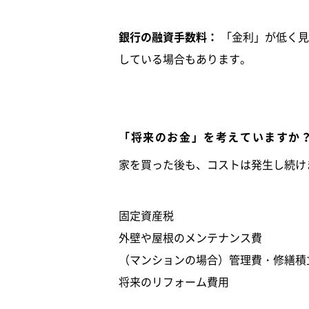
銀行の融資手数料：
「金利」が低く見
している場合もあります。
「将来のお金」を考えていますか
家を買った後も、コストは発生し続け
固定資産税
外壁や屋根のメンテナンス費
（マンションの場合）管理費・修繕積
将来のリフォーム費用