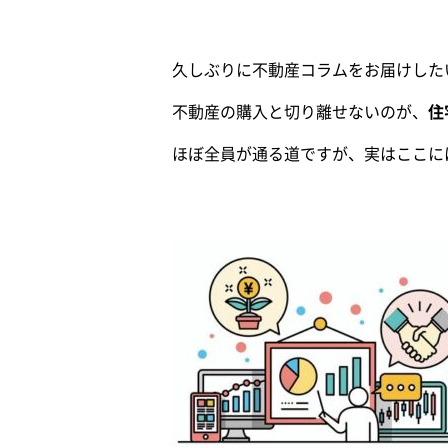
久しぶりに不動産コラムをお届けした
不動産の購入と切り離せないのが、
住
ほぼ全員が通る道ですが、実はここに