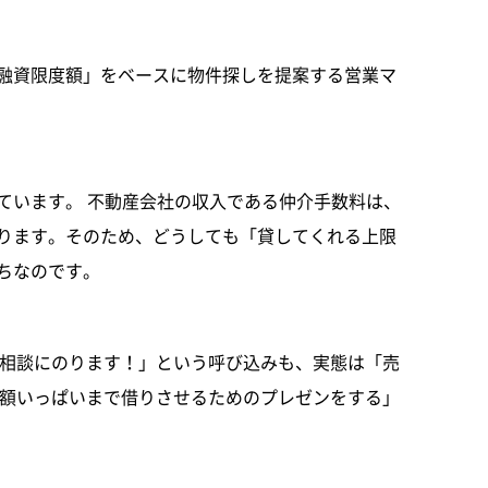
融資限度額」をベースに物件探しを提案する営業マ
ています。 不動産会社の収入である仲介手数料は、
ります。そのため、どうしても「貸してくれる上限
ちなのです。
ン相談にのります！」という呼び込みも、実態は「売
限額いっぱいまで借りさせるためのプレゼンをする」